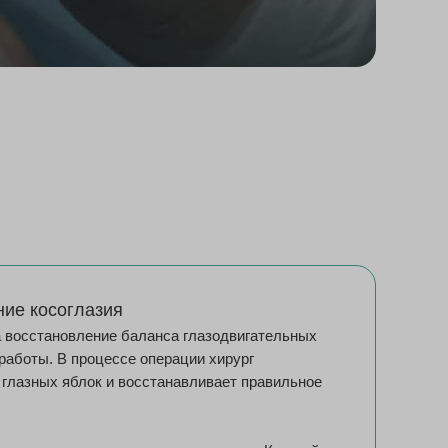
ние косоглазия
 восстановление баланса глазодвигательных
работы. В процессе операции хирург
 глазных яблок и восстанавливает правильное