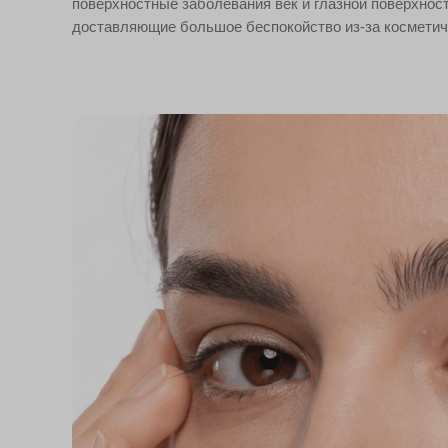
поверхностные заболевания век и глазной поверхност
доставляющие большое беспокойство из-за косметич